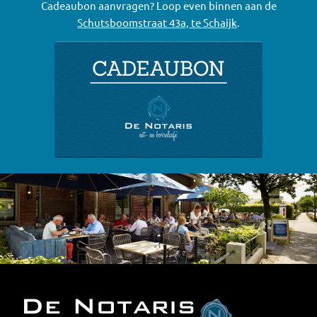
Cadeaubon aanvragen? Loop even binnen aan de
Schutsboomstraat 43a, te Schaijk
.